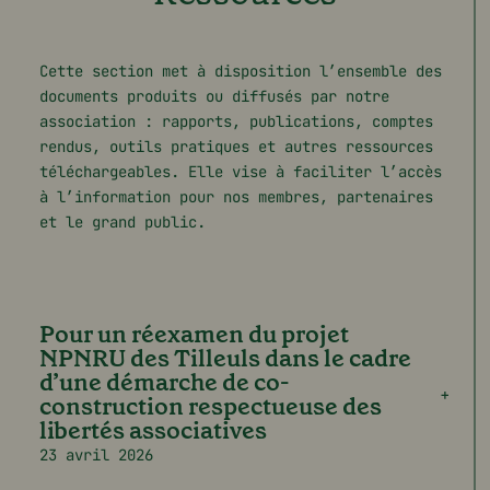
Cette section met à disposition l’ensemble des
documents produits ou diffusés par notre
association : rapports, publications, comptes
rendus, outils pratiques et autres ressources
téléchargeables. Elle vise à faciliter l’accès
à l’information pour nos membres, partenaires
et le grand public.
Pour un réexamen du projet
NPNRU des Tilleuls dans le cadre
d’une démarche de co-
construction respectueuse des
libertés associatives
23 avril 2026