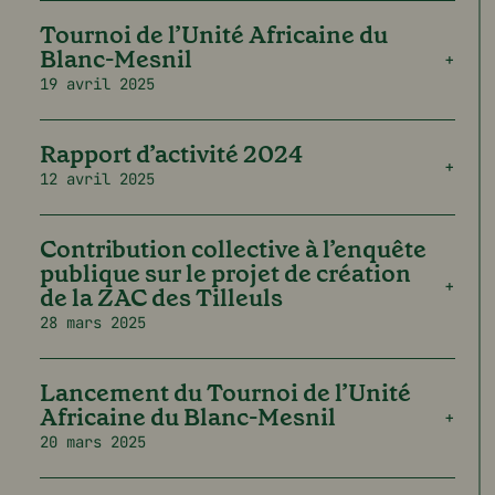
Tournoi de l’Unité Africaine du
Blanc-Mesnil
19 avril 2025
Rapport d’activité 2024
12 avril 2025
Contribution collective à l’enquête
publique sur le projet de création
de la ZAC des Tilleuls
28 mars 2025
Lancement du Tournoi de l’Unité
Africaine du Blanc-Mesnil
20 mars 2025