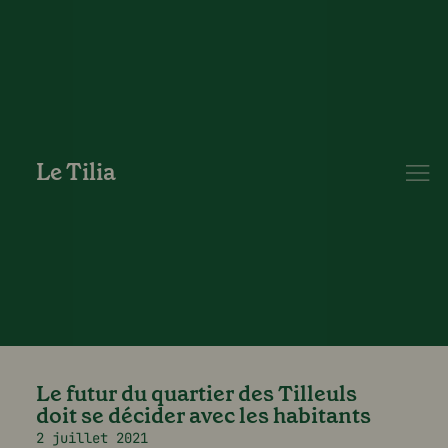
Le Tilia
Le futur du quartier des Tilleuls
doit se décider avec les habitants
2 juillet 2021