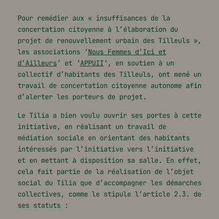
Pour remédier aux « insuffisances de la
concertation citoyenne à l’élaboration du
projet de renouvellement urbain des Tilleuls »,
les associations ‘
Nous Femmes d’Ici et
d’Ailleurs
‘ et ‘
APPUII
‘, en soutien à un
collectif d’habitants des Tilleuls, ont mené un
travail de concertation citoyenne autonome afin
d’alerter les porteurs de projet.
Le Tilia a bien voulu ouvrir ses portes à cette
initiative, en réalisant un travail de
médiation sociale en orientant des habitants
intéressés par l’initiative vers l’initiative
et en mettant à disposition sa salle. En effet,
cela fait partie de la réalisation de l’objet
social du Tilia que d’accompagner les démarches
collectives, comme le stipule l’article 2.3. de
ses statuts :