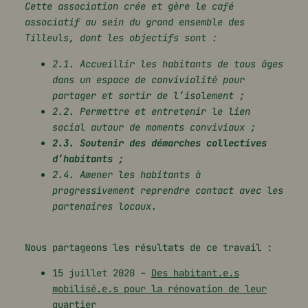
Cette association crée et gère le café
associatif au sein du grand ensemble des
Tilleuls, dont les objectifs sont :
2.1. Accueillir les habitants de tous âges
dans un espace de convivialité pour
partager et sortir de l’isolement ;
2.2. Permettre et entretenir le lien
social autour de moments conviviaux ;
2.3. Soutenir des démarches collectives
d’habitants ;
2.4. Amener les habitants à
progressivement reprendre contact avec les
partenaires locaux.
Nous partageons les résultats de ce travail :
15 juillet 2020 –
Des habitant.e.s
mobilisé.e.s pour la rénovation de leur
quartier