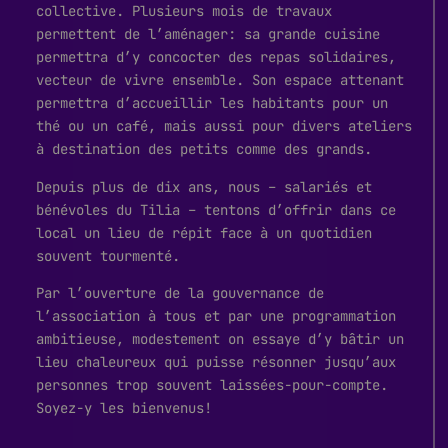
collective. Plusieurs mois de travaux
permettent de l’aménager: sa grande cuisine
permettra d’y concocter des repas solidaires,
vecteur de vivre ensemble. Son espace attenant
permettra d’accueillir les habitants pour un
thé ou un café, mais aussi pour divers ateliers
à destination des petits comme des grands.
Depuis plus de dix ans, nous – salariés et
bénévoles du Tilia – tentons d’offrir dans ce
local un lieu de répit face à un quotidien
souvent tourmenté.
Par l’ouverture de la gouvernance de
l’association à tous et par une programmation
ambitieuse, modestement on essaye d’y bâtir un
lieu chaleureux qui puisse résonner jusqu’aux
personnes trop souvent laissées-pour-compte.
Soyez-y les bienvenus!