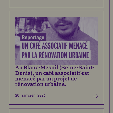
Au Blanc-Mesnil (Seine-Saint-
Denis), un café associatif est
menacé par un projet de
rénovation urbaine.
20 janvier 2026