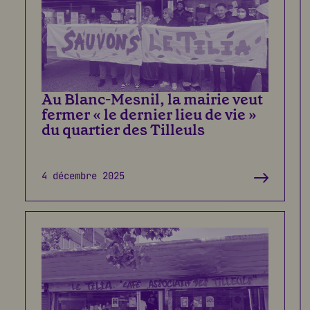
Au Blanc-Mesnil, la mairie veut
fermer « le dernier lieu de vie »
du quartier des Tilleuls
4 décembre 2025