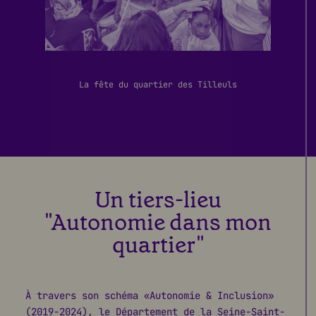
La fête du quartier des Tilleuls
Un tiers-lieu
"Autonomie dans mon
quartier"
À travers son schéma «Autonomie & Inclusion»
(2019-2024), le Département de la Seine-Saint-