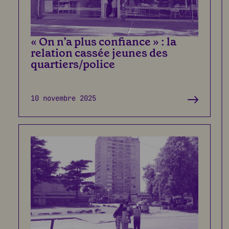
« On n’a plus confiance » : la
relation cassée jeunes des
quartiers/police
10 novembre 2025