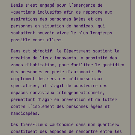
Denis s’est engagé pour l’émergence de
«quartiers inclusifs» afin de répondre aux
aspirations des personnes âgées et des
personnes en situation de handicap, qui
souhaitent pouvoir vivre le plus longtemps
possible «chez elles».
Dans cet objectif, le Département soutient la
création de lieux innovants, à proximité des
zones d’habitation, pour faciliter le quotidien
des personnes en perte d’autonomie. En
complément des services médico-sociaux
spécialisés, il s’agit de construire des
espaces conviviaux intergénérationnels,
permettant d’agir en prévention et de lutter
contre l’isolement des personnes âgées et
handicapées.
Ces tiers-lieux «autonomie dans mon quartier»
constituent des espaces de rencontre entre les