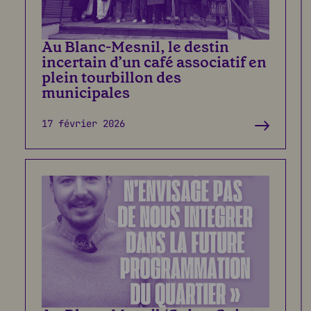
Au Blanc-Mesnil, le destin
incertain d’un café associatif en
plein tourbillon des
municipales
17 février 2026