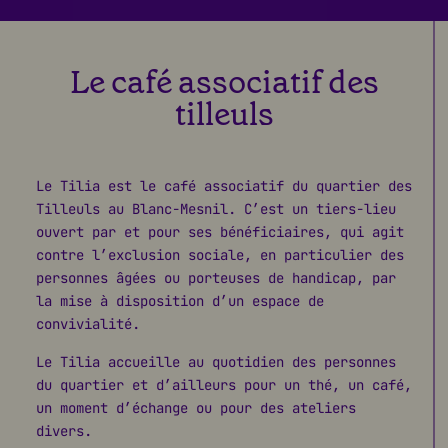
Le café associatif des
tilleuls
Le Tilia est le café associatif du quartier des
Tilleuls au Blanc-Mesnil. C’est un tiers-lieu
ouvert par et pour ses bénéficiaires, qui agit
contre l’exclusion sociale, en particulier des
personnes âgées ou porteuses de handicap, par
la mise à disposition d’un espace de
convivialité.
Le Tilia accueille au quotidien des personnes
du quartier et d’ailleurs pour un thé, un café,
un moment d’échange ou pour des ateliers
divers.