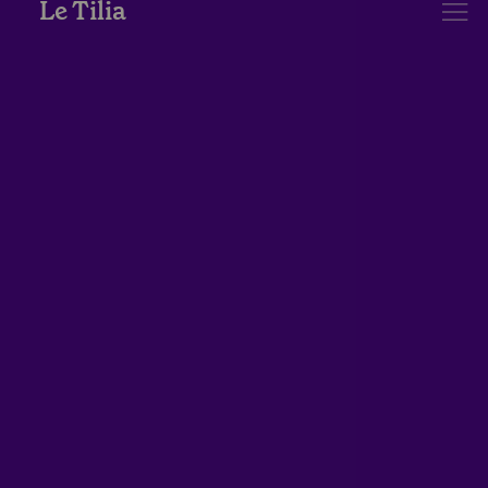
Le Tilia