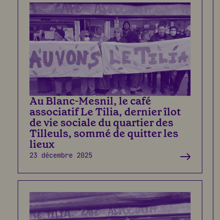
Au Blanc-Mesnil, le café
associatif Le Tilia, dernier îlot
de vie sociale du quartier des
Tilleuls, sommé de quitter les
lieux
23 décembre 2025