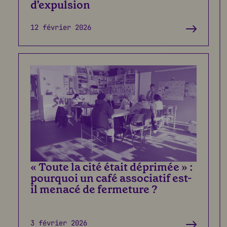
d’expulsion
12 février 2026
« Toute la cité était déprimée » :
pourquoi un café associatif est-
il menacé de fermeture ?
3 février 2026