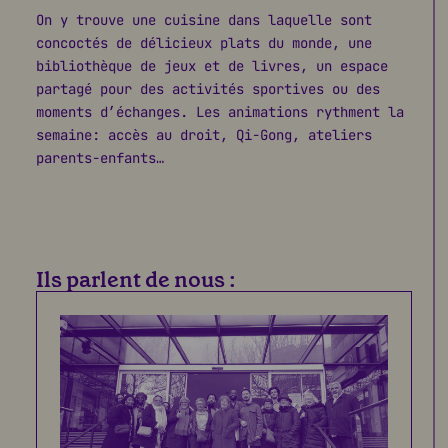
On y trouve une cuisine dans laquelle sont
concoctés de délicieux plats du monde, une
bibliothèque de jeux et de livres, un espace
partagé pour des activités sportives ou des
moments d’échanges. Les animations rythment la
semaine: accès au droit, Qi-Gong, ateliers
parents-enfants…
Ils parlent de nous :