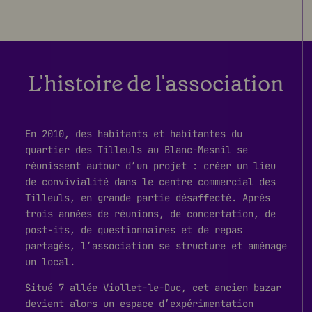
L'histoire de l'association
En 2010, des habitants et habitantes du
quartier des Tilleuls au Blanc-Mesnil se
réunissent autour d’un projet : créer un lieu
de convivialité dans le centre commercial des
Tilleuls, en grande partie désaffecté. Après
trois années de réunions, de concertation, de
post-its, de questionnaires et de repas
partagés, l’association se structure et aménage
un local.
Situé 7 allée Viollet-le-Duc, cet ancien bazar
devient alors un espace d’expérimentation