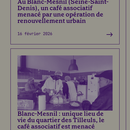
Au Blanc-Mesnil (Seine-Saint-
Denis), un café associatif
menacé par une opération de
renouvellement urbain
16 février 2026
Blanc-Mesnil : unique lieu de
vie du quartier des Tilleuls, le
café associatif est menacé