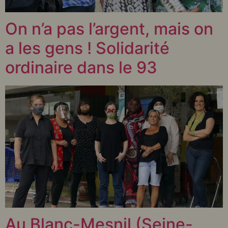
On n’a pas l’argent, mais on
a les gens ! Solidarité
ordinaire dans le 93
Au Blanc-Mesnil (Seine-