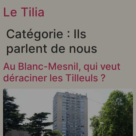
Le Tilia
Catégorie :
Ils
parlent de nous
Au Blanc-Mesnil, qui veut
déraciner les Tilleuls ?