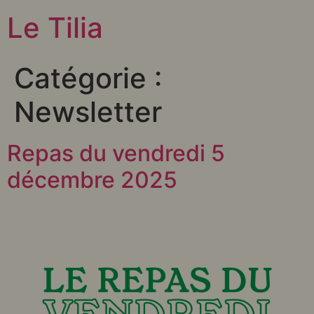
Le Tilia
Catégorie :
Newsletter
Repas du vendredi 5
décembre 2025