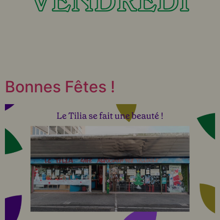
Bonnes Fêtes !