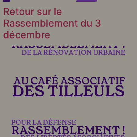
Retour sur le
Rassemblement du 3
décembre