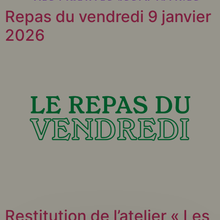
Repas du vendredi 9 janvier
2026
Restitution de l’atelier « Les